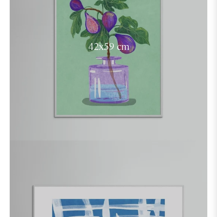
42x59 cm