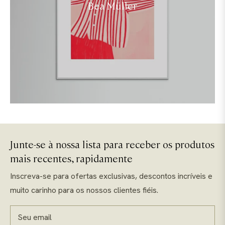
Bea Müller
Junte-se à nossa lista para receber os produtos
mais recentes, rapidamente
Inscreva-se para ofertas exclusivas, descontos incríveis e
muito carinho para os nossos clientes fiéis.
Seu email