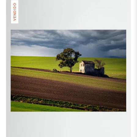
VENDIDO