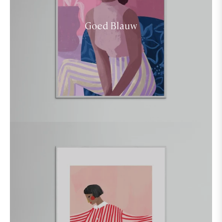
Goed Blauw