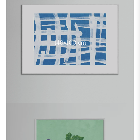
140x100 cm