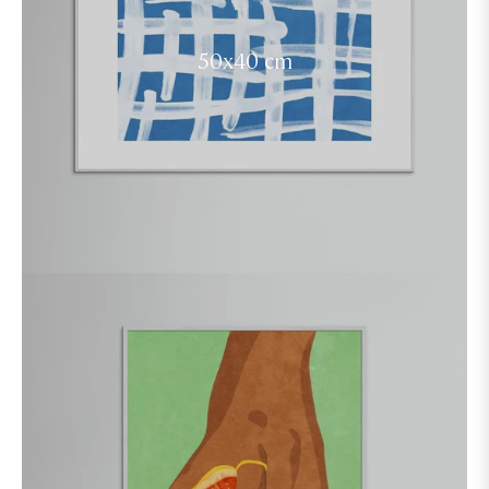
50x40 cm