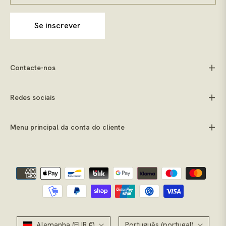
Se inscrever
Contacte-nos
Redes sociais
Menu principal da conta do cliente
Alemanha (EUR €)
Português (portugal)