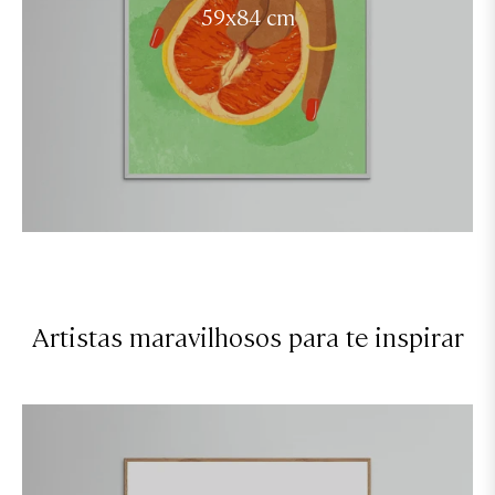
59x84 cm
Artistas maravilhosos para te inspirar