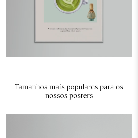
Tamanhos mais populares para os
nossos posters