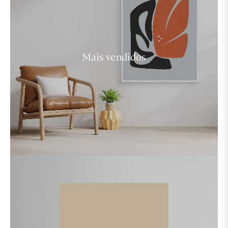
Mais vendidos