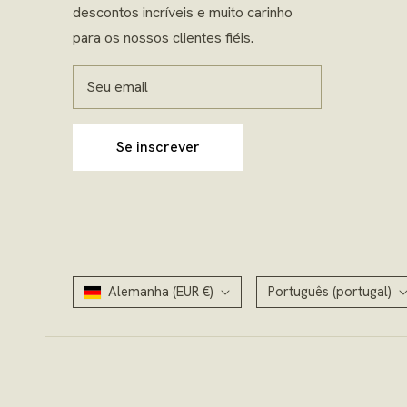
descontos incríveis e muito carinho
para os nossos clientes fiéis.
Seu email
Se inscrever
Alemanha (EUR €)
Português (portugal)