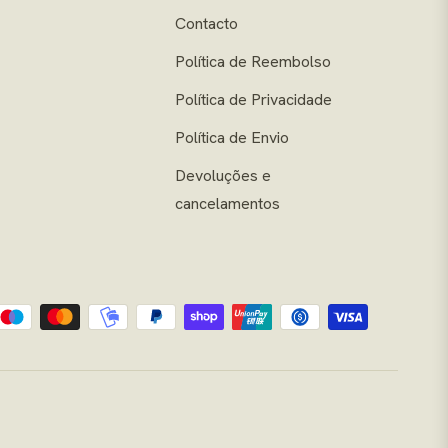
Contacto
Política de Reembolso
Política de Privacidade
Política de Envio
Devoluções e
cancelamentos