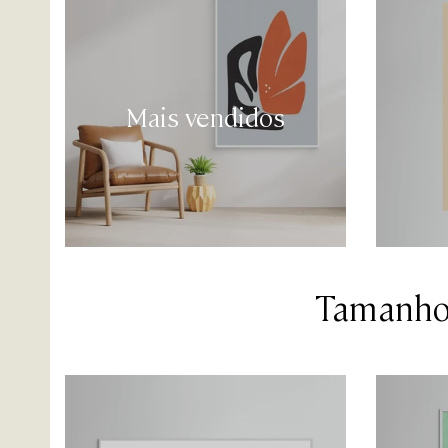
Mais vendidos
Tamanhos