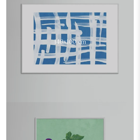
140x100 cm