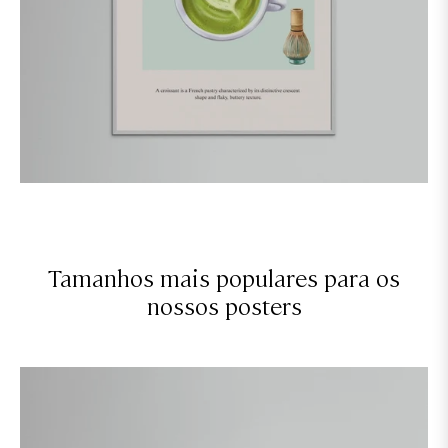
Tamanhos mais populares para os
nossos posters