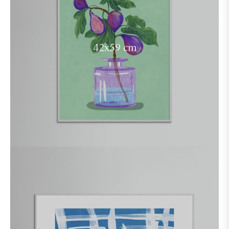
42x59 cm