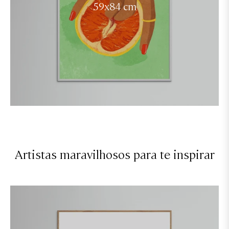
59x84 cm
Artistas maravilhosos para te inspirar