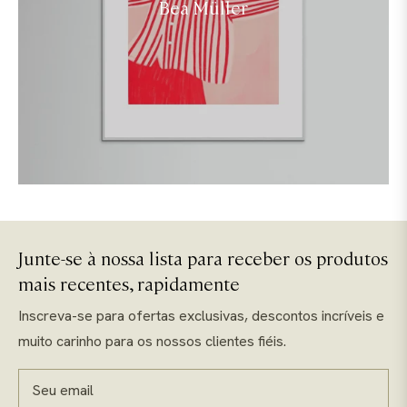
Bea Müller
Junte-se à nossa lista para receber os produtos
mais recentes, rapidamente
Inscreva-se para ofertas exclusivas, descontos incríveis e
muito carinho para os nossos clientes fiéis.
Seu email