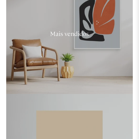
Mais vendidos