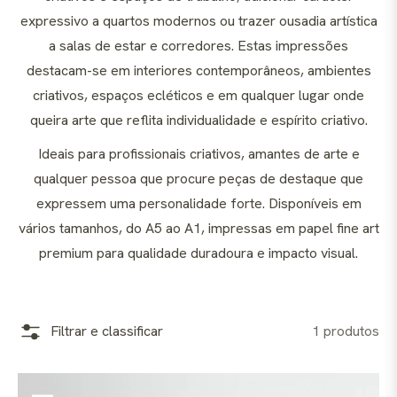
expressivo a quartos modernos ou trazer ousadia artística
a salas de estar e corredores. Estas impressões
destacam-se em interiores contemporâneos, ambientes
criativos, espaços ecléticos e em qualquer lugar onde
queira arte que reflita individualidade e espírito criativo.
Ideais para profissionais criativos, amantes de arte e
qualquer pessoa que procure peças de destaque que
expressem uma personalidade forte. Disponíveis em
vários tamanhos, do A5 ao A1, impressas em papel fine art
premium para qualidade duradoura e impacto visual.
Filtrar e classificar
1 produtos