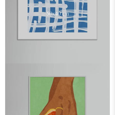
50x40 cm