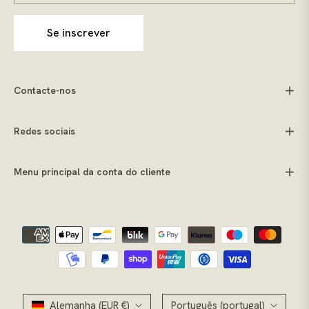
Se inscrever
Contacte-nos
Redes sociais
Menu principal da conta do cliente
Alemanha (EUR €)
Português (portugal)