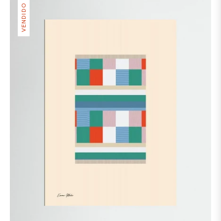
VENDIDO