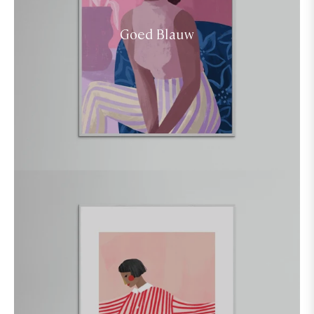
Goed Blauw