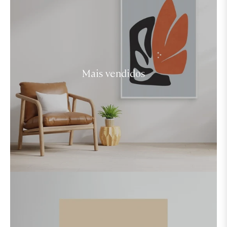
Mais vendidos