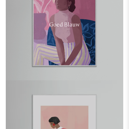
Goed Blauw