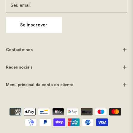
Seu email
Se inscrever
Contacte-nos
Redes sociais
Menu principal da conta do cliente