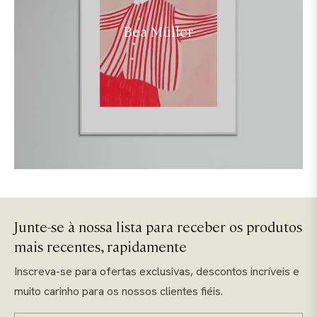
Bea Müller
Junte-se à nossa lista para receber os produtos
mais recentes, rapidamente
Inscreva-se para ofertas exclusivas, descontos incríveis e
muito carinho para os nossos clientes fiéis.