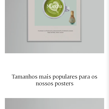
Matcha
Tamanhos mais populares para os
nossos posters