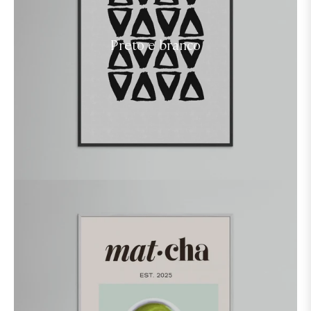
Preto e branco