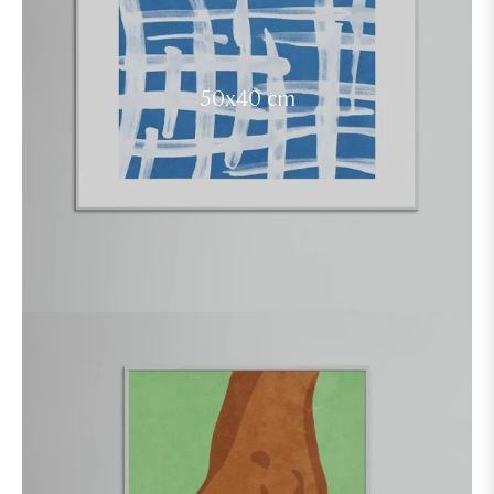
50x40 cm