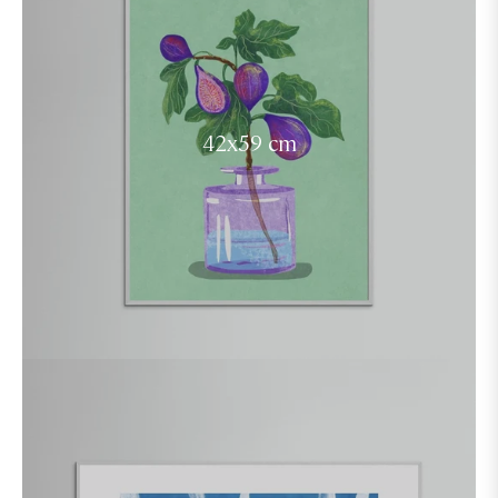
42x59 cm