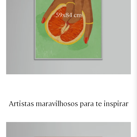
59x84 cm
Artistas maravilhosos para te inspirar