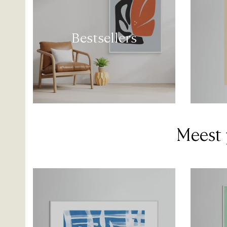
Bestsellers
Meest 