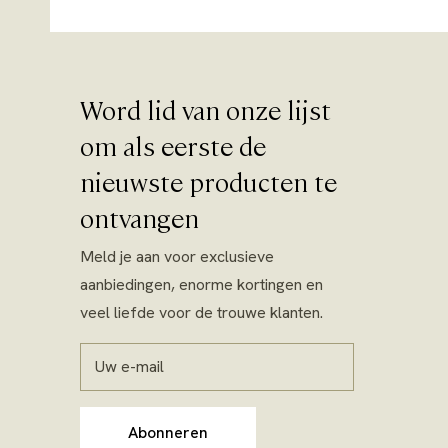
Word lid van onze lijst
om als eerste de
nieuwste producten te
ontvangen
Meld je aan voor exclusieve
aanbiedingen, enorme kortingen en
veel liefde voor de trouwe klanten.
Uw e-mail
Abonneren