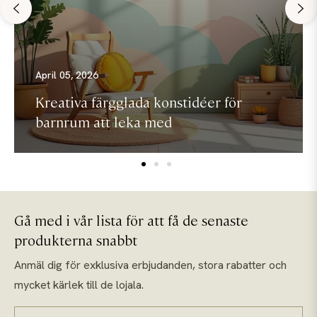
April 05, 2026
Kreativa färgglada konstidéer för
barnrum att leka med
Gå med i vår lista för att få de senaste
produkterna snabbt
Anmäl dig för exklusiva erbjudanden, stora rabatter och
mycket kärlek till de lojala.