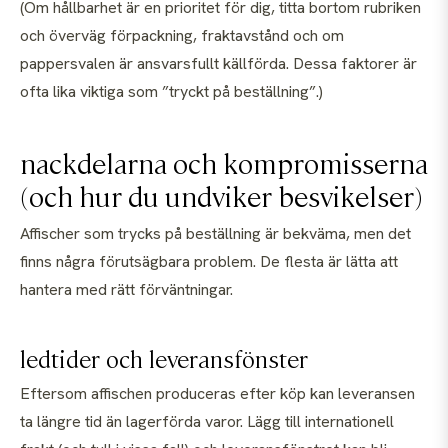
(Om hållbarhet är en prioritet för dig, titta bortom rubriken
och överväg förpackning, fraktavstånd och om
pappersvalen är ansvarsfullt källförda. Dessa faktorer är
ofta lika viktiga som ”tryckt på beställning”.)
nackdelarna och kompromisserna
(och hur du undviker besvikelser)
Affischer som trycks på beställning är bekväma, men det
finns några förutsägbara problem. De flesta är lätta att
hantera med rätt förväntningar.
ledtider och leveransfönster
Eftersom affischen produceras efter köp kan leveransen
ta längre tid än lagerförda varor. Lägg till internationell