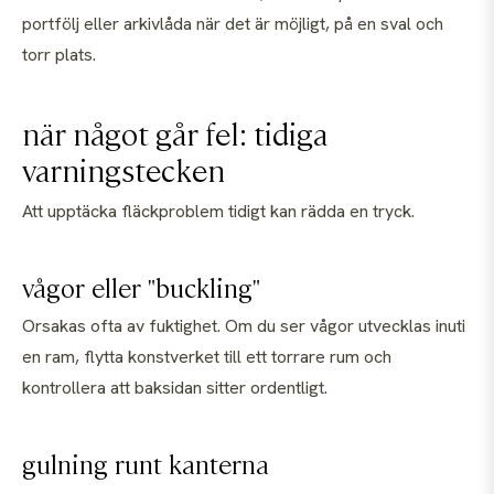
portfölj eller arkivlåda när det är möjligt, på en sval och
torr plats.
när något går fel: tidiga
varningstecken
Att upptäcka fläckproblem tidigt kan rädda en tryck.
vågor eller "buckling"
Orsakas ofta av fuktighet. Om du ser vågor utvecklas inuti
en ram, flytta konstverket till ett torrare rum och
kontrollera att baksidan sitter ordentligt.
gulning runt kanterna