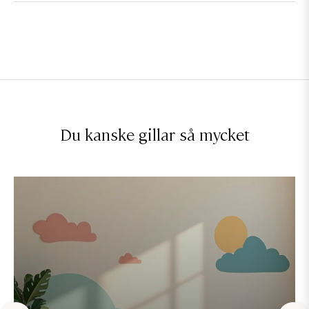
Du kanske gillar så mycket