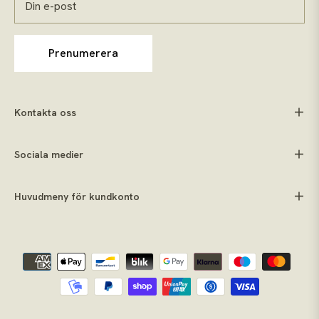
Din e-post
Prenumerera
Kontakta oss
Sociala medier
Huvudmeny för kundkonto