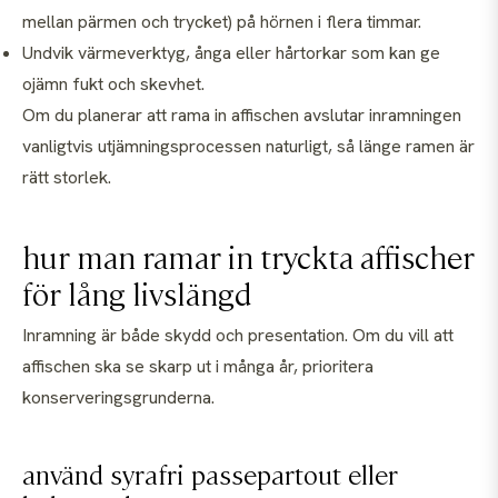
mellan pärmen och trycket) på hörnen i flera timmar.
Undvik värmeverktyg, ånga eller hårtorkar som kan ge
ojämn fukt och skevhet.
Om du planerar att rama in affischen avslutar inramningen
vanligtvis utjämningsprocessen naturligt, så länge ramen är
rätt storlek.
hur man ramar in tryckta affischer
för lång livslängd
Inramning är både skydd och presentation. Om du vill att
affischen ska se skarp ut i många år, prioritera
konserveringsgrunderna.
använd syrafri passepartout eller