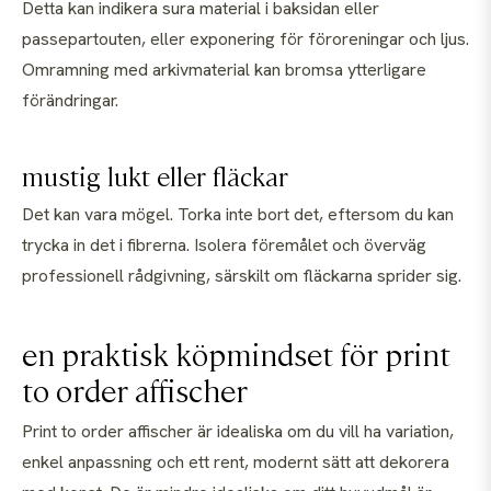
Detta kan indikera sura material i baksidan eller
passepartouten, eller exponering för föroreningar och ljus.
Omramning med arkivmaterial kan bromsa ytterligare
förändringar.
mustig lukt eller fläckar
Det kan vara mögel. Torka inte bort det, eftersom du kan
trycka in det i fibrerna. Isolera föremålet och överväg
professionell rådgivning, särskilt om fläckarna sprider sig.
en praktisk köpmindset för print
to order affischer
Print to order affischer är idealiska om du vill ha variation,
enkel anpassning och ett rent, modernt sätt att dekorera