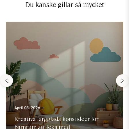
Du kanske gillar så mycket
April 05, 2026
Kreativa färgglada konstidéer för
barnrum att leka med