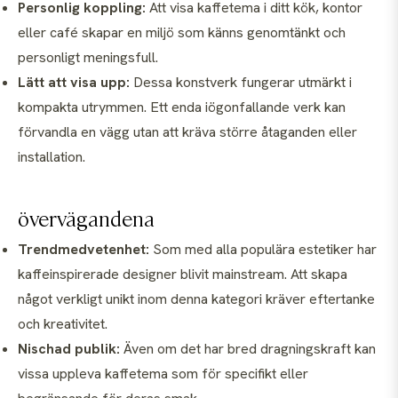
Personlig koppling:
Att visa kaffetema i ditt kök, kontor
eller café skapar en miljö som känns genomtänkt och
personligt meningsfull.
Lätt att visa upp:
Dessa konstverk fungerar utmärkt i
kompakta utrymmen. Ett enda iögonfallande verk kan
förvandla en vägg utan att kräva större åtaganden eller
installation.
övervägandena
Trendmedvetenhet:
Som med alla populära estetiker har
kaffeinspirerade designer blivit mainstream. Att skapa
något verkligt unikt inom denna kategori kräver eftertanke
och kreativitet.
Nischad publik:
Även om det har bred dragningskraft kan
vissa uppleva kaffetema som för specifikt eller