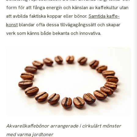
form för att fånga energin och känslan av kaffekultur utan
att avbilda faktiska koppar eller bönor.
Samtida kaffe-
konst
blandar ofta dessa tillvägagångssätt och skapar
verk som känns både bekanta och innovativa.
Akvarellkaffebönor arrangerade i cirkulärt mönster
med varma jordtoner