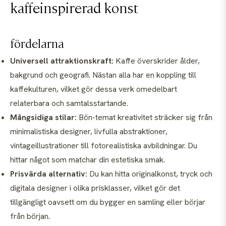
kaffeinspirerad konst
fördelarna
Universell attraktionskraft:
Kaffe överskrider ålder,
bakgrund och geografi. Nästan alla har en koppling till
kaffekulturen, vilket gör dessa verk omedelbart
relaterbara och samtalsstartande.
Mångsidiga stilar:
Bön-temat kreativitet sträcker sig från
minimalistiska designer, livfulla abstraktioner,
vintageillustrationer till fotorealistiska avbildningar. Du
hittar något som matchar din estetiska smak.
Prisvärda alternativ:
Du kan hitta originalkonst, tryck och
digitala designer i olika prisklasser, vilket gör det
tillgängligt oavsett om du bygger en samling eller börjar
från början.