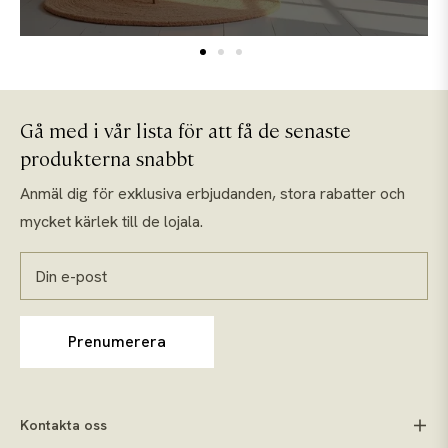
Gå med i vår lista för att få de senaste
produkterna snabbt
Anmäl dig för exklusiva erbjudanden, stora rabatter och
mycket kärlek till de lojala.
Din e-post
Prenumerera
Kontakta oss