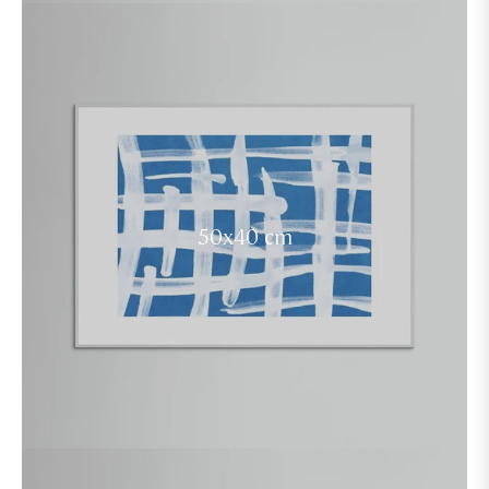
50x40 cm