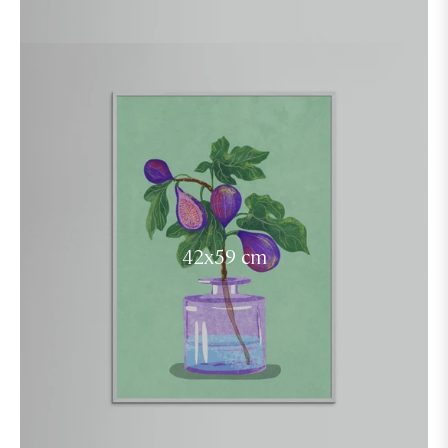
42x59 cm