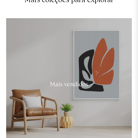
Mais vendidos