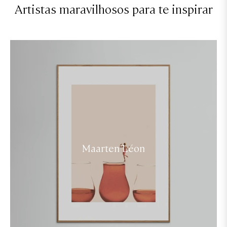
Artistas maravilhosos para te inspirar
Maarten Léon