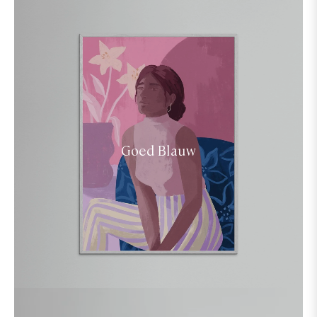
Goed Blauw