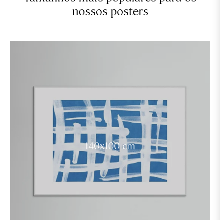
nossos posters
140x100 cm