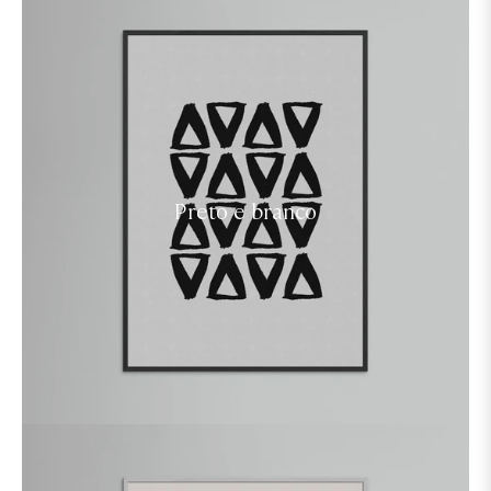
Preto e branco