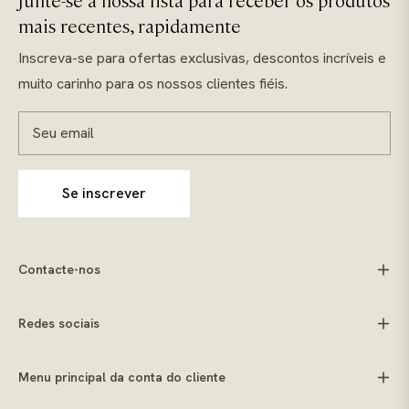
mais recentes, rapidamente
Inscreva-se para ofertas exclusivas, descontos incríveis e
muito carinho para os nossos clientes fiéis.
Seu email
Se inscrever
Contacte-nos
Redes sociais
Menu principal da conta do cliente