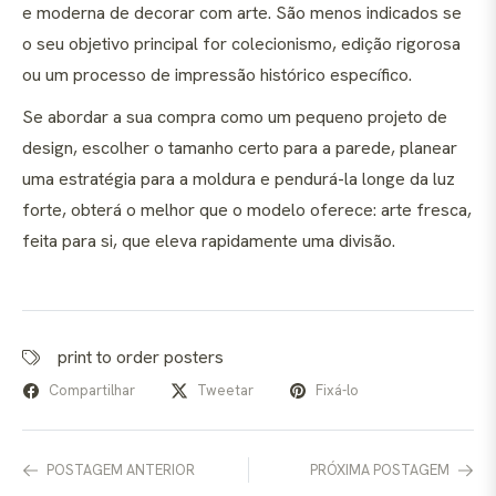
e moderna de decorar com arte. São menos indicados se
o seu objetivo principal for colecionismo, edição rigorosa
ou um processo de impressão histórico específico.
Se abordar a sua compra como um pequeno projeto de
design, escolher o tamanho certo para a parede, planear
uma estratégia para a moldura e pendurá-la longe da luz
forte, obterá o melhor que o modelo oferece: arte fresca,
feita para si, que eleva rapidamente uma divisão.
print to order posters
Compartilhar
Tweetar
Fixá-lo
POSTAGEM ANTERIOR
PRÓXIMA POSTAGEM