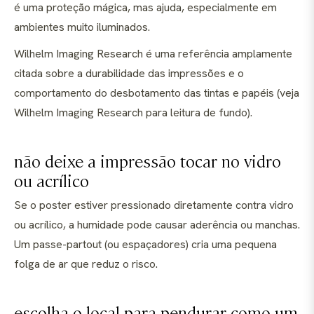
é uma proteção mágica, mas ajuda, especialmente em
ambientes muito iluminados.
Wilhelm Imaging Research é uma referência amplamente
citada sobre a durabilidade das impressões e o
comportamento do desbotamento das tintas e papéis (veja
Wilhelm Imaging Research para leitura de fundo).
não deixe a impressão tocar no vidro
ou acrílico
Se o poster estiver pressionado diretamente contra vidro
ou acrílico, a humidade pode causar aderência ou manchas.
Um passe-partout (ou espaçadores) cria uma pequena
folga de ar que reduz o risco.
escolha o local para pendurar como um