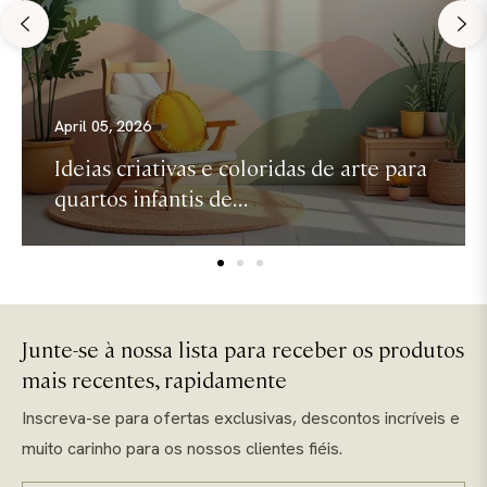
April 05, 2026
Ideias criativas e coloridas de arte para
quartos infantis de...
Junte-se à nossa lista para receber os produtos
mais recentes, rapidamente
Inscreva-se para ofertas exclusivas, descontos incríveis e
muito carinho para os nossos clientes fiéis.