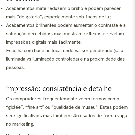
Acabamentos mate reduzem o brilho e podem parecer
mais “de galeria”, especialmente sob focos de luz.
Acabamentos brilhantes podem aumentar o contraste e a
saturação percebidos, mas mostram reflexos e revelam
impressões digitais mais facilmente.
Escolha com base no local onde vai ser pendurado (sala
iluminada vs iluminação controlada) e na proximidade das
pessoas.
impressão: consistência e detalhe
Os compradores frequentemente veem termos como
“giclée”, “fine art” ou “qualidade de museu”. Estes podem
ser significativos, mas também são usados de forma vaga
no marketing.