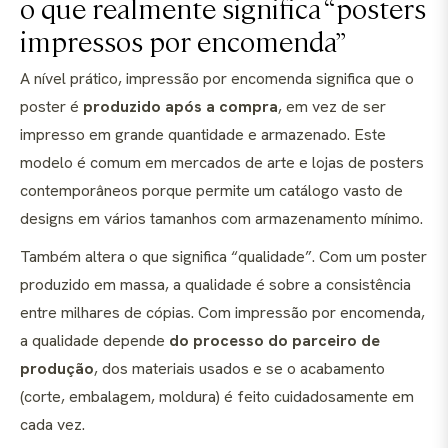
o que realmente significa “posters
impressos por encomenda”
A nível prático, impressão por encomenda significa que o
poster é
produzido após a compra
, em vez de ser
impresso em grande quantidade e armazenado. Este
modelo é comum em mercados de arte e lojas de posters
contemporâneos porque permite um catálogo vasto de
designs em vários tamanhos com armazenamento mínimo.
Também altera o que significa “qualidade”. Com um poster
produzido em massa, a qualidade é sobre a consistência
entre milhares de cópias. Com impressão por encomenda,
a qualidade depende
do processo do parceiro de
produção
, dos materiais usados e se o acabamento
(corte, embalagem, moldura) é feito cuidadosamente em
cada vez.