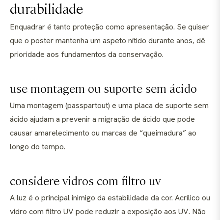
durabilidade
Enquadrar é tanto proteção como apresentação. Se quiser
que o poster mantenha um aspeto nítido durante anos, dê
prioridade aos fundamentos da conservação.
use montagem ou suporte sem ácido
Uma montagem (passpartout) e uma placa de suporte sem
ácido ajudam a prevenir a migração de ácido que pode
causar amarelecimento ou marcas de “queimadura” ao
longo do tempo.
considere vidros com filtro uv
A luz é o principal inimigo da estabilidade da cor. Acrílico ou
vidro com filtro UV pode reduzir a exposição aos UV. Não