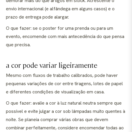
demorar mais do que artigos em stock. Acrescente o
envio internacional (e alfândega em alguns casos) e o
prazo de entrega pode alargar.
O que fazer: se o poster for uma prenda ou para um
evento, encomende com mais antecedência do que pensa
que precisa.
a cor pode variar ligeiramente
Mesmo com fluxos de trabalho calibrados, pode haver
pequenas variações de cor entre tiragens, lotes de papel
e diferentes condições de visualização em casa.
O que fazer: avalie a cor à luz natural neutra sempre que
possível e evite julgar a cor sob lâmpadas muito quentes à
noite. Se planeia comprar várias obras que devem
combinar perfeitamente, considere encomendar todas ao