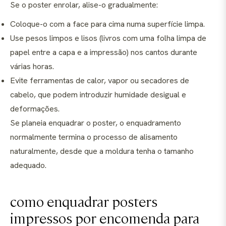
Se o poster enrolar, alise-o gradualmente:
Coloque-o com a face para cima numa superfície limpa.
Use pesos limpos e lisos (livros com uma folha limpa de
papel entre a capa e a impressão) nos cantos durante
várias horas.
Evite ferramentas de calor, vapor ou secadores de
cabelo, que podem introduzir humidade desigual e
deformações.
Se planeia enquadrar o poster, o enquadramento
normalmente termina o processo de alisamento
naturalmente, desde que a moldura tenha o tamanho
adequado.
como enquadrar posters
impressos por encomenda para