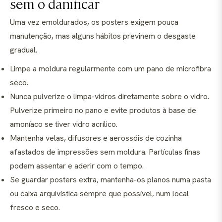
sem o danificar
Uma vez emoldurados, os posters exigem pouca
manutenção, mas alguns hábitos previnem o desgaste
gradual.
Limpe a moldura regularmente com um pano de microfibra
seco.
Nunca pulverize o limpa-vidros diretamente sobre o vidro.
Pulverize primeiro no pano e evite produtos à base de
amoníaco se tiver vidro acrílico.
Mantenha velas, difusores e aerossóis de cozinha
afastados de impressões sem moldura. Partículas finas
podem assentar e aderir com o tempo.
Se guardar posters extra, mantenha-os planos numa pasta
ou caixa arquivística sempre que possível, num local
fresco e seco.