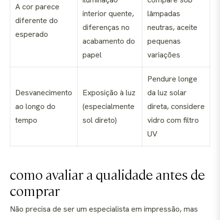
A cor parece
interior quente,
lâmpadas
diferente do
diferenças no
neutras, aceite
esperado
acabamento do
pequenas
papel
variações
Pendure longe
Desvanecimento
Exposição à luz
da luz solar
ao longo do
(especialmente
direta, considere
tempo
sol direto)
vidro com filtro
UV
como avaliar a qualidade antes de
comprar
Não precisa de ser um especialista em impressão, mas