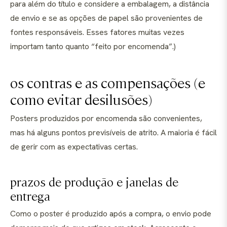
para além do título e considere a embalagem, a distância
de envio e se as opções de papel são provenientes de
fontes responsáveis. Esses fatores muitas vezes
importam tanto quanto “feito por encomenda”.)
os contras e as compensações (e
como evitar desilusões)
Posters produzidos por encomenda são convenientes,
mas há alguns pontos previsíveis de atrito. A maioria é fácil
de gerir com as expectativas certas.
prazos de produção e janelas de
entrega
Como o poster é produzido após a compra, o envio pode