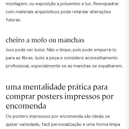
montagem, ou exposição a poluentes e luz. Reenquadrar
com materiais arquivísticos pode retardar alterações
futuras.
cheiro a mofo ou manchas
Isso pode ser bolor. Não o limpe, pois pode empurrá-lo
para as fibras. Isole a peça e considere aconselhamento
profissional, especialmente se as manchas se espalharem.
uma mentalidade prática para
comprar posters impressos por
encomenda
Os posters impressos por encomenda são ideais se
quiser variedade, fácil personalização e uma forma limpa