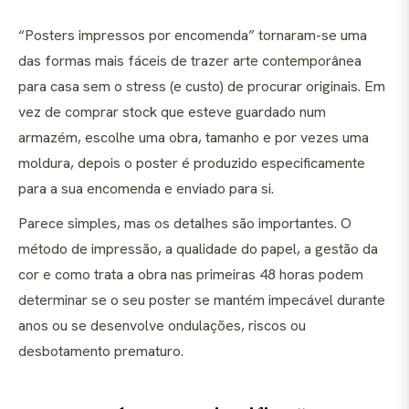
“Posters impressos por encomenda” tornaram-se uma
das formas mais fáceis de trazer arte contemporânea
para casa sem o stress (e custo) de procurar originais. Em
vez de comprar stock que esteve guardado num
armazém, escolhe uma obra, tamanho e por vezes uma
moldura, depois o poster é produzido especificamente
para a sua encomenda e enviado para si.
Parece simples, mas os detalhes são importantes. O
método de impressão, a qualidade do papel, a gestão da
cor e como trata a obra nas primeiras 48 horas podem
determinar se o seu poster se mantém impecável durante
anos ou se desenvolve ondulações, riscos ou
desbotamento prematuro.