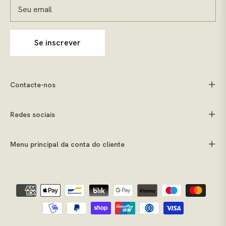
Seu email
Se inscrever
Contacte-nos
Redes sociais
Menu principal da conta do cliente