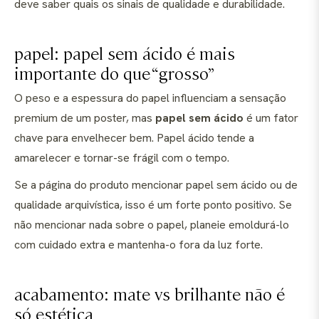
deve saber quais os sinais de qualidade e durabilidade.
papel: papel sem ácido é mais
importante do que “grosso”
O peso e a espessura do papel influenciam a sensação
premium de um poster, mas
papel sem ácido
é um fator
chave para envelhecer bem. Papel ácido tende a
amarelecer e tornar-se frágil com o tempo.
Se a página do produto mencionar papel sem ácido ou de
qualidade arquivística, isso é um forte ponto positivo. Se
não mencionar nada sobre o papel, planeie emoldurá-lo
com cuidado extra e mantenha-o fora da luz forte.
acabamento: mate vs brilhante não é
só estética