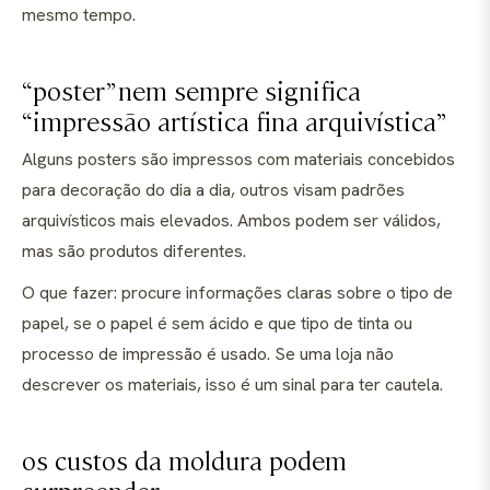
mesmo tempo.
“poster” nem sempre significa
“impressão artística fina arquivística”
Alguns posters são impressos com materiais concebidos
para decoração do dia a dia, outros visam padrões
arquivísticos mais elevados. Ambos podem ser válidos,
mas são produtos diferentes.
O que fazer: procure informações claras sobre o tipo de
papel, se o papel é sem ácido e que tipo de tinta ou
processo de impressão é usado. Se uma loja não
descrever os materiais, isso é um sinal para ter cautela.
os custos da moldura podem