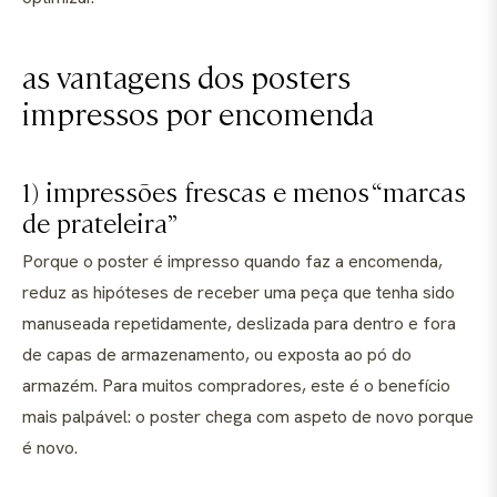
as vantagens dos posters
impressos por encomenda
1) impressões frescas e menos “marcas
de prateleira”
Porque o poster é impresso quando faz a encomenda,
reduz as hipóteses de receber uma peça que tenha sido
manuseada repetidamente, deslizada para dentro e fora
de capas de armazenamento, ou exposta ao pó do
armazém. Para muitos compradores, este é o benefício
mais palpável: o poster chega com aspeto de novo porque
é novo.