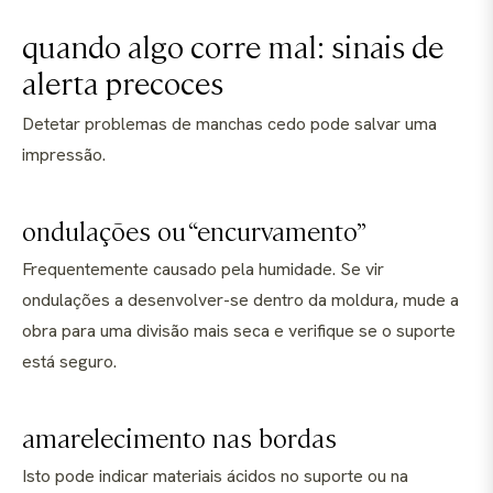
quando algo corre mal: sinais de
alerta precoces
Detetar problemas de manchas cedo pode salvar uma
impressão.
ondulações ou “encurvamento”
Frequentemente causado pela humidade. Se vir
ondulações a desenvolver-se dentro da moldura, mude a
obra para uma divisão mais seca e verifique se o suporte
está seguro.
amarelecimento nas bordas
Isto pode indicar materiais ácidos no suporte ou na