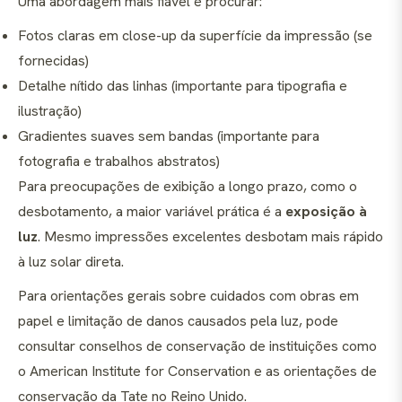
Uma abordagem mais fiável é procurar:
Fotos claras em close-up da superfície da impressão (se
fornecidas)
Detalhe nítido das linhas (importante para tipografia e
ilustração)
Gradientes suaves sem bandas (importante para
fotografia e trabalhos abstratos)
Para preocupações de exibição a longo prazo, como o
desbotamento, a maior variável prática é a
exposição à
luz
. Mesmo impressões excelentes desbotam mais rápido
à luz solar direta.
Para orientações gerais sobre cuidados com obras em
papel e limitação de danos causados pela luz, pode
consultar conselhos de conservação de instituições como
o American Institute for Conservation e as orientações de
conservação da Tate no Reino Unido.