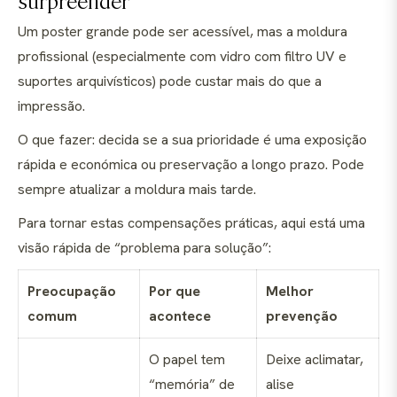
surpreender
Um poster grande pode ser acessível, mas a moldura
profissional (especialmente com vidro com filtro UV e
suportes arquivísticos) pode custar mais do que a
impressão.
O que fazer: decida se a sua prioridade é uma exposição
rápida e económica ou preservação a longo prazo. Pode
sempre atualizar a moldura mais tarde.
Para tornar estas compensações práticas, aqui está uma
visão rápida de “problema para solução”:
Preocupação
Por que
Melhor
comum
acontece
prevenção
O papel tem
Deixe aclimatar,
“memória” de
alise