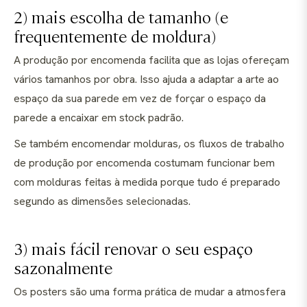
2) mais escolha de tamanho (e
frequentemente de moldura)
A produção por encomenda facilita que as lojas ofereçam
vários tamanhos por obra. Isso ajuda a adaptar a arte ao
espaço da sua parede em vez de forçar o espaço da
parede a encaixar em stock padrão.
Se também encomendar molduras, os fluxos de trabalho
de produção por encomenda costumam funcionar bem
com molduras feitas à medida porque tudo é preparado
segundo as dimensões selecionadas.
3) mais fácil renovar o seu espaço
sazonalmente
Os posters são uma forma prática de mudar a atmosfera