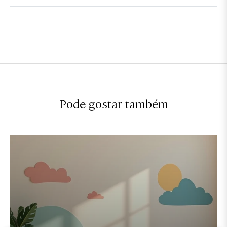
Pode gostar também