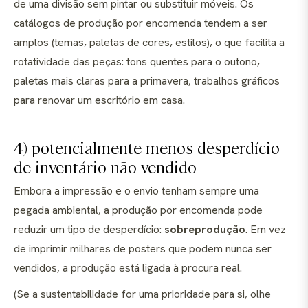
de uma divisão sem pintar ou substituir móveis. Os
catálogos de produção por encomenda tendem a ser
amplos (temas, paletas de cores, estilos), o que facilita a
rotatividade das peças: tons quentes para o outono,
paletas mais claras para a primavera, trabalhos gráficos
para renovar um escritório em casa.
4) potencialmente menos desperdício
de inventário não vendido
Embora a impressão e o envio tenham sempre uma
pegada ambiental, a produção por encomenda pode
reduzir um tipo de desperdício:
sobreprodução
. Em vez
de imprimir milhares de posters que podem nunca ser
vendidos, a produção está ligada à procura real.
(Se a sustentabilidade for uma prioridade para si, olhe