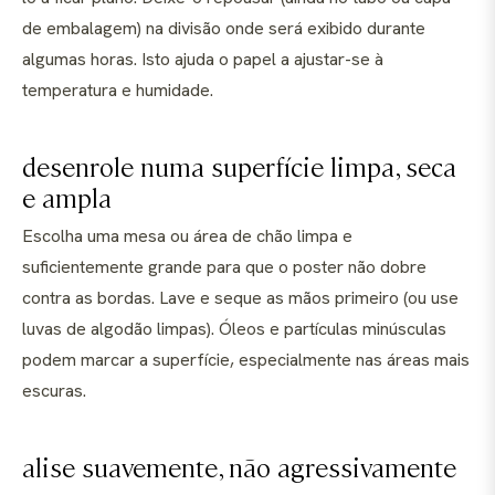
de embalagem) na divisão onde será exibido durante
algumas horas. Isto ajuda o papel a ajustar-se à
temperatura e humidade.
desenrole numa superfície limpa, seca
e ampla
Escolha uma mesa ou área de chão limpa e
suficientemente grande para que o poster não dobre
contra as bordas. Lave e seque as mãos primeiro (ou use
luvas de algodão limpas). Óleos e partículas minúsculas
podem marcar a superfície, especialmente nas áreas mais
escuras.
alise suavemente, não agressivamente