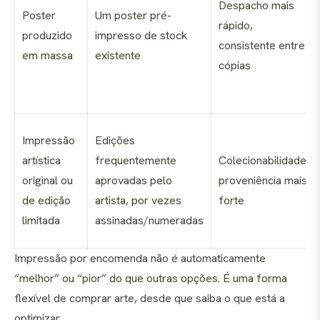
Despacho mais
Poster
Um poster pré-
rápido,
produzido
impresso de stock
consistente entre
em massa
existente
cópias
Impressão
Edições
artística
frequentemente
Colecionabilidade,
original ou
aprovadas pelo
proveniência mais
de edição
artista, por vezes
forte
limitada
assinadas/numeradas
Impressão por encomenda não é automaticamente
“melhor” ou “pior” do que outras opções. É uma forma
flexível de comprar arte, desde que saiba o que está a
optimizar.