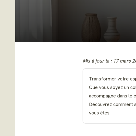
Mis à jour le : 17 mars 
Transformer votre espa
Que vous soyez un co
accompagne dans le cho
Découvrez comment séle
vous êtes.