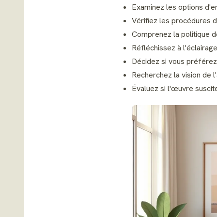
Examinez les options d'e
Vérifiez les procédures d
Comprenez la politique d
Réfléchissez à l'éclairag
Décidez si vous préférez 
Recherchez la vision de l'a
Évaluez si l'œuvre susci