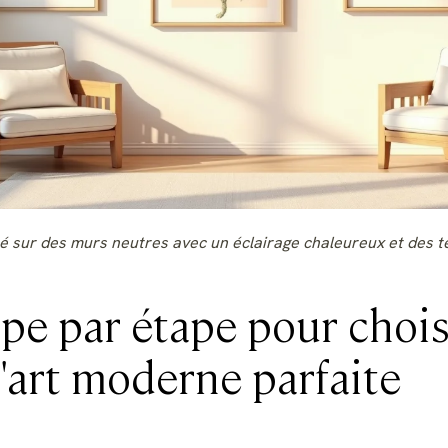
 sur des murs neutres avec un éclairage chaleureux et des te
pe par étape pour chois
'art moderne parfaite