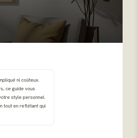
mpliqué ni coûteux.
s, ce guide vous
votre style personnel.
 tout en reflétant qui