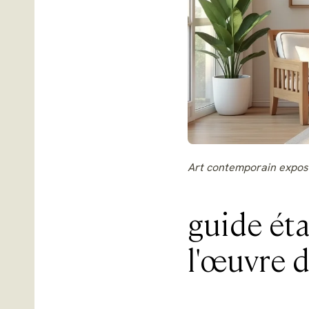
Art contemporain exposé
guide éta
l'œuvre d