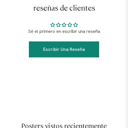
reseñas de clientes
Sé el primero en escribir una reseña
Escribir Una Reseña
Posters vistos recientemente