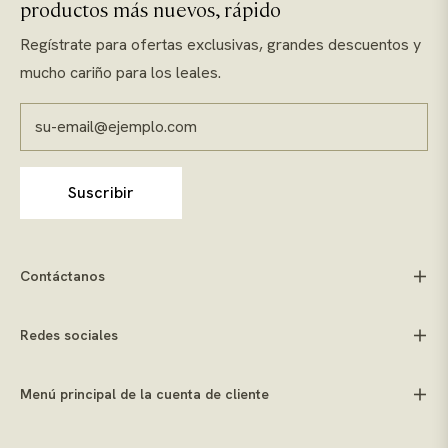
productos más nuevos, rápido
Regístrate para ofertas exclusivas, grandes descuentos y
mucho cariño para los leales.
su-email@ejemplo.com
Suscribir
Contáctanos
Redes sociales
Menú principal de la cuenta de cliente