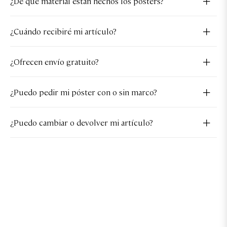
¿De qué material están hechos los pósters?
¿Cuándo recibiré mi artículo?
¿Ofrecen envío gratuito?
¿Puedo pedir mi póster con o sin marco?
¿Puedo cambiar o devolver mi artículo?