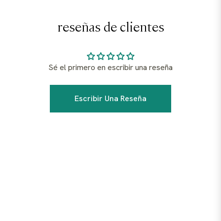
reseñas de clientes
Sé el primero en escribir una reseña
Escribir Una Reseña