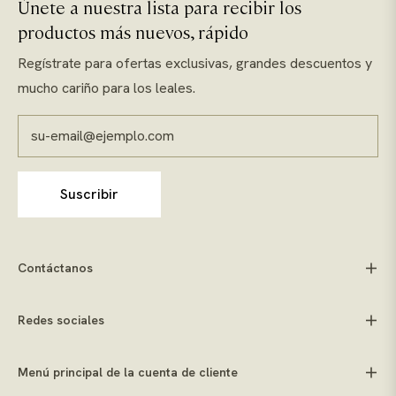
Únete a nuestra lista para recibir los
productos más nuevos, rápido
Regístrate para ofertas exclusivas, grandes descuentos y
mucho cariño para los leales.
su-email@ejemplo.com
Suscribir
Contáctanos
Redes sociales
Menú principal de la cuenta de cliente