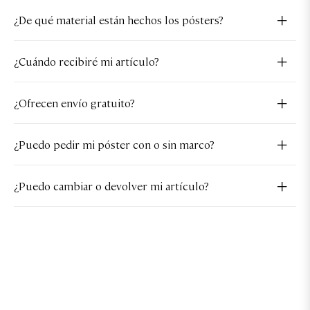
¿De qué material están hechos los pósters?
¿Cuándo recibiré mi artículo?
¿Ofrecen envío gratuito?
¿Puedo pedir mi póster con o sin marco?
¿Puedo cambiar o devolver mi artículo?