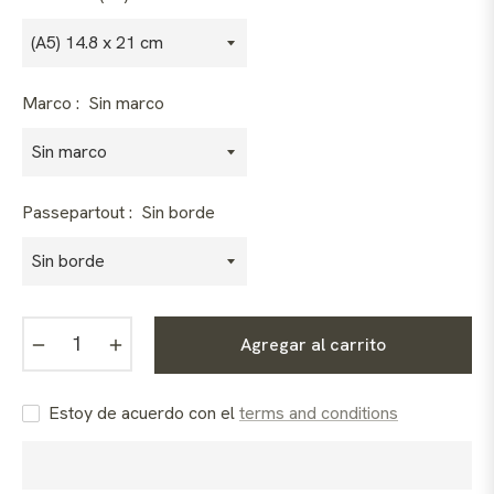
Marco :
Sin marco
Passepartout :
Sin borde
−
+
Agregar al carrito
Estoy de acuerdo con el
terms and conditions